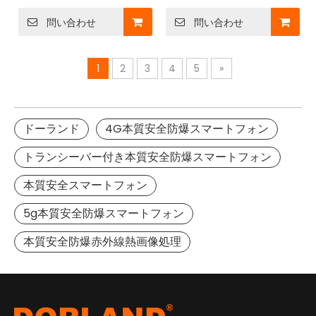
問い合わせ
問い合わせ
1
2
3
4
5
»
ドーランド
4G本質安全防爆スマートフォン
トランシーバー付き本質安全防爆スマートフォン
本質安全スマートフォン
5g本質安全防爆スマートフォン
本質安全防爆赤外線熱画像処理