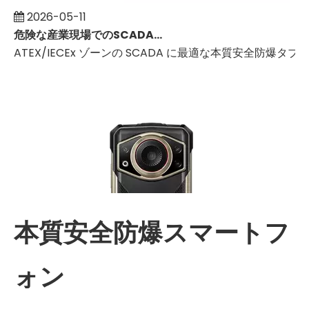
2026-05-11
危険な産業現場でのSCADA監視に本質安全防爆タブレットを使用する
ATEX/IECEx ゾーンの SCADA に最適な本質安全
本質安全防爆スマートフ
ォン