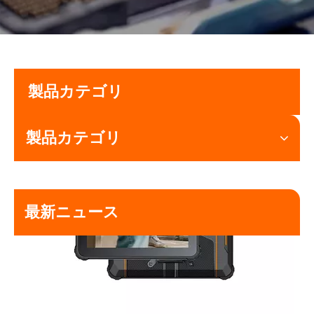
製品カテゴリ
製品カテゴリ
最新ニュース